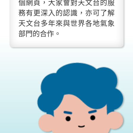
個網頁，大家會對天文台的服
務有更深入的認識，亦可了解
天文台多年來與世界各地氣象
部門的合作。